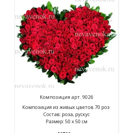
Композиция арт. 9026
Композиция из живых цветов 70 роз
Состав: роза, рускус
Размер: 50 х 50 см