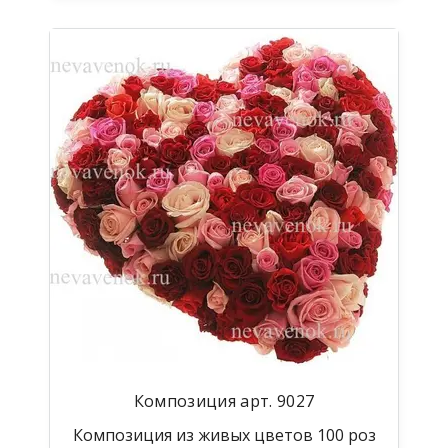
Композиция арт. 9027
Композиция из живых цветов 100 роз