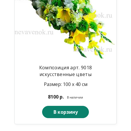
Композиция арт. 9018
искусственные цветы
Размер: 100 х 40 см
8100 р.
В наличии
В корзину