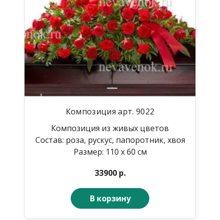
Композиция арт. 9022
Композиция из живых цветов
Состав: роза, рускус, папоротник, хвоя
Размер: 110 х 60 см
33900 р.
В корзину