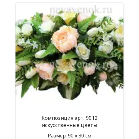
Композиция арт. 9012
искусственные цветы
Размер: 90 х 30 см