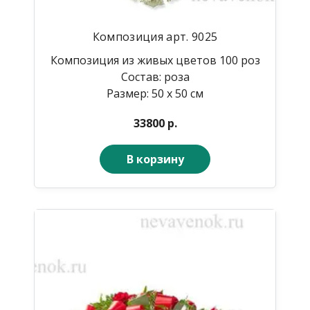
Композиция
арт. 9025
Композиция из живых цветов 100 роз
Состав: роза
Размер: 50 х 50 см
33800 р.
В корзину