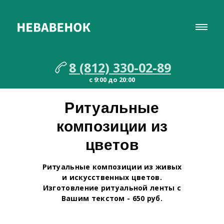
8 (812) 330-02-89
с 9:00 до 20:00
Ритуальные
композиции из
цветов
Ритуальные композиции из живых
и искусственных цветов.
Изготовление ритуальной ленты с
Вашим текстом - 650 руб.