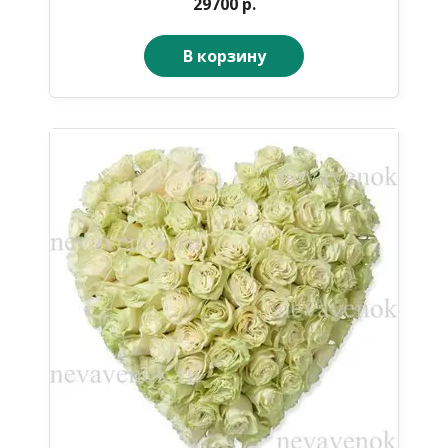
29700 р.
В корзину