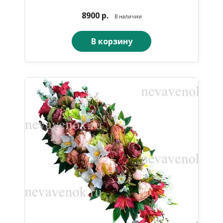
8900 р.
В наличии
В корзину