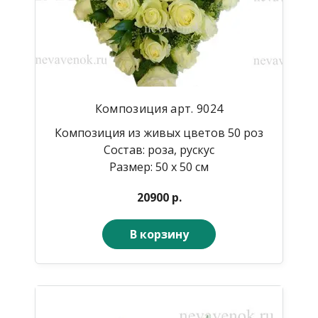
Композиция арт. 9024
Композиция из живых цветов 50 роз
Состав: роза, рускус
Размер: 50 х 50 см
20900 р.
В корзину