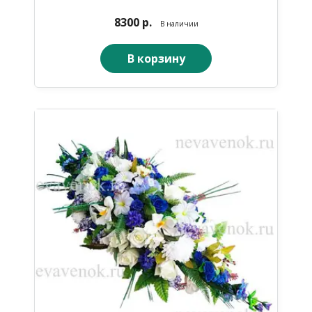
8300 р.
В наличии
В корзину