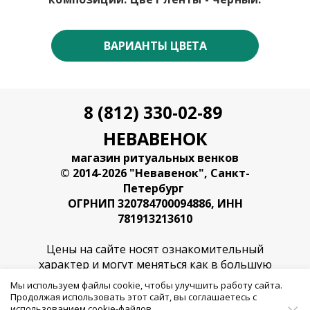
ВАРИАНТЫ ЦВЕТА
8 (812) 330-02-89
НЕВАВЕНОК
магазин ритуальных венков
© 2014-2026 "Невавенок", Санкт-
Петербург
ОГРНИП 320784700094886, ИНН
781913213610
Цены на сайте носят ознакомительный
характер и могут меняться как в большую
так и в меньшую сторону в любой момент
Мы используем файлы cookie, чтобы улучшить работу сайта.
времени.
Продолжая использовать этот сайт, вы соглашаетесь с
использованием cookie-файлов.