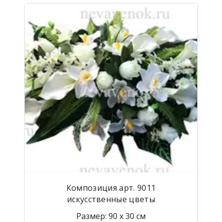
Композиция арт. 9011
искусственные цветы
Размер: 90 х 30 см