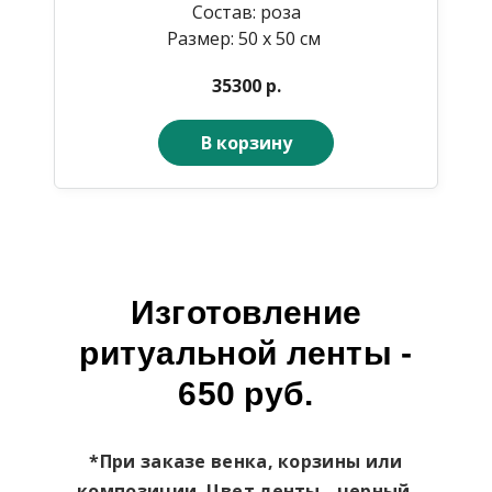
Состав: роза
Размер: 50 х 50 см
35300 р.
В корзину
Изготовление
ритуальной ленты -
650 руб.
*При заказе венка, корзины или
композиции. Цвет ленты - черный.