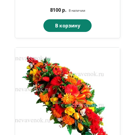
8100 р.
В наличии
В корзину