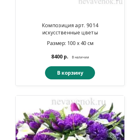
Композиция арт. 9014
искусственные цветы
Размер: 100 х 40 см
8400 р.
В наличии
В корзину