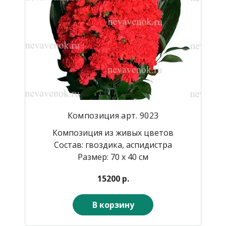
Композиция арт. 9023
Композиция из живых цветов
Состав: гвоздика, аспидистра
Размер: 70 х 40 см
15200 р.
В корзину