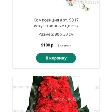
Композиция арт. 9017
искусственные цветы
Размер: 90 х 30 см
9100 р.
В наличии
В корзину