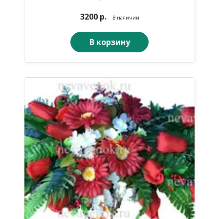
3200 р.
В наличии
В корзину