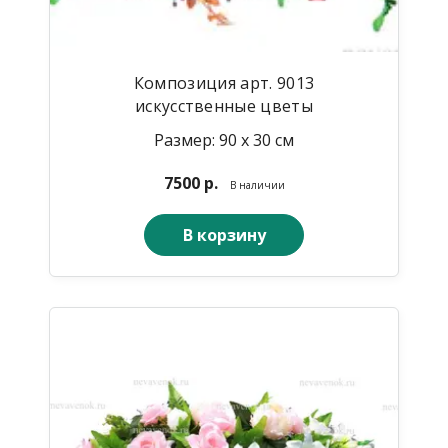
Композиция арт. 9013
искусственные цветы
Размер: 90 х 30 см
7500 р.
В наличии
В корзину