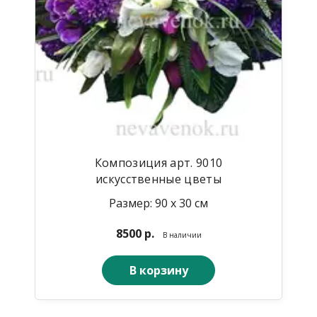
Композиция арт. 9010
искусственные цветы
Размер: 90 х 30 см
8500 р.
В наличии
В корзину