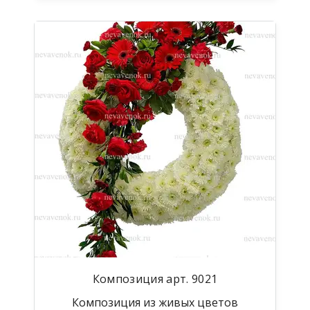
Композиция арт. 9021
Композиция из живых цветов