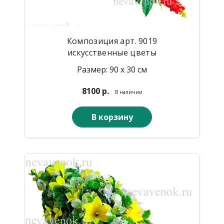
Композиция арт. 9019
искусственные цветы
Размер: 90 х 30 см
8100 р.
В наличии
В корзину