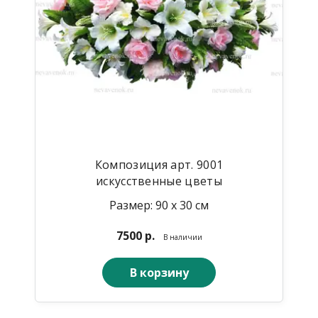
Композиция арт. 9001
искусственные цветы
Размер: 90 х 30 см
7500 р.
В наличии
В корзину