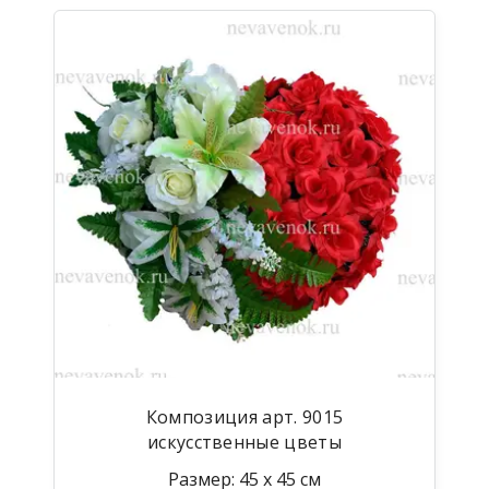
Композиция арт. 9015
искусственные цветы
Размер: 45 х 45 см