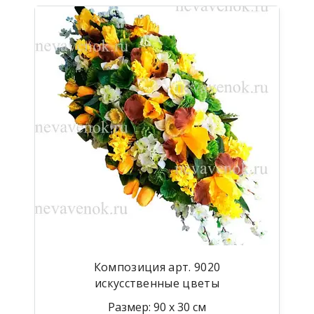
Композиция арт. 9020
искусственные цветы
Размер: 90 х 30 см